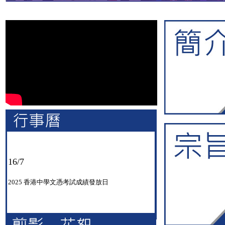
16/7
2025 香港中學文憑考試成績發放日