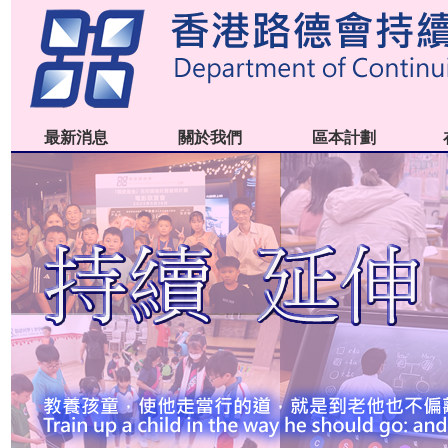
最新消息
關於我們
區本計劃